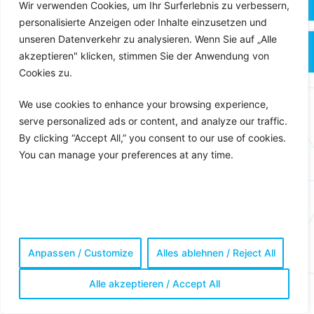
Wir verwenden Cookies, um Ihr Surferlebnis zu verbessern,
personalisierte Anzeigen oder Inhalte einzusetzen und
unseren Datenverkehr zu analysieren. Wenn Sie auf „Alle
akzeptieren" klicken, stimmen Sie der Anwendung von
Cookies zu.
We use cookies to enhance your browsing experience,
serve personalized ads or content, and analyze our traffic.
By clicking “Accept All,” you consent to our use of cookies.
You can manage your preferences at any time.
Anpassen / Customize
Alles ablehnen / Reject All
Alle akzeptieren / Accept All