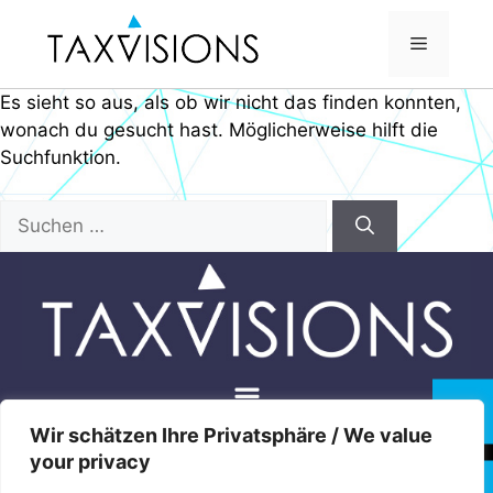
Es sieht so aus, als ob wir nicht das finden konnten,
wonach du gesucht hast. Möglicherweise hilft die
Suchfunktion.
Wir schätzen Ihre Privatsphäre / We value
your privacy